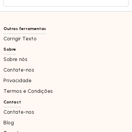
Outras ferramentas
Corrigir Texto
Sobre
Sobre nós
Contate-nos
Privacidade
Termos e Condições
Contact
Contate-nos
Blog