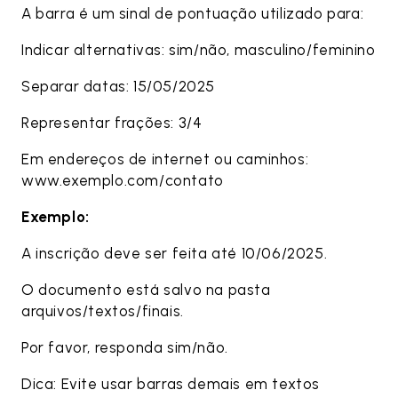
A barra é um sinal de pontuação utilizado para:
Indicar alternativas: sim/não, masculino/feminino
Separar datas: 15/05/2025
Representar frações: 3/4
Em endereços de internet ou caminhos:
www.exemplo.com/contato
Exemplo:
A inscrição deve ser feita até 10/06/2025.
O documento está salvo na pasta
arquivos/textos/finais.
Por favor, responda sim/não.
Dica: Evite usar barras demais em textos