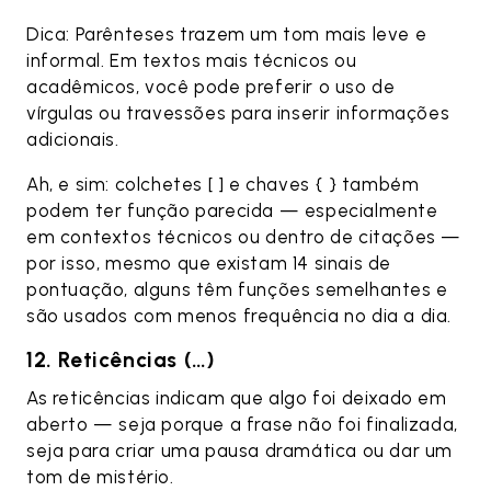
Dica: Parênteses trazem um tom mais leve e
informal. Em textos mais técnicos ou
acadêmicos, você pode preferir o uso de
vírgulas ou travessões para inserir informações
adicionais.
Ah, e sim: colchetes [ ] e chaves { } também
podem ter função parecida — especialmente
em contextos técnicos ou dentro de citações —
por isso, mesmo que existam 14 sinais de
pontuação, alguns têm funções semelhantes e
são usados com menos frequência no dia a dia.
12. Reticências (…)
As reticências indicam que algo foi deixado em
aberto — seja porque a frase não foi finalizada,
seja para criar uma pausa dramática ou dar um
tom de mistério.