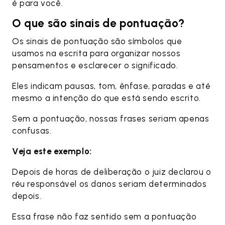
é para você.
O que são sinais de pontuação?
Os sinais de pontuação são símbolos que
usamos na escrita para organizar nossos
pensamentos e esclarecer o significado.
Eles indicam pausas, tom, ênfase, paradas e até
mesmo a intenção do que está sendo escrito.
Sem a pontuação, nossas frases seriam apenas
confusas.
Veja este exemplo:
Depois de horas de deliberação o juiz declarou o
réu responsável os danos seriam determinados
depois.
Essa frase não faz sentido sem a pontuação