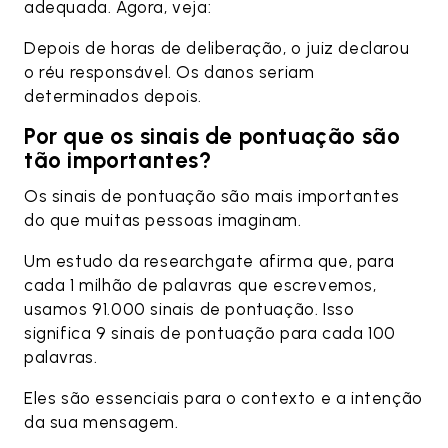
adequada. Agora, veja:
Depois de horas de deliberação, o juiz declarou
o réu responsável. Os danos seriam
determinados depois.
Por que os sinais de pontuação são
tão importantes?
Os sinais de pontuação são mais importantes
do que muitas pessoas imaginam.
Um estudo da researchgate afirma que, para
cada 1 milhão de palavras que escrevemos,
usamos 91.000 sinais de pontuação. Isso
significa 9 sinais de pontuação para cada 100
palavras.
Eles são essenciais para o contexto e a intenção
da sua mensagem.