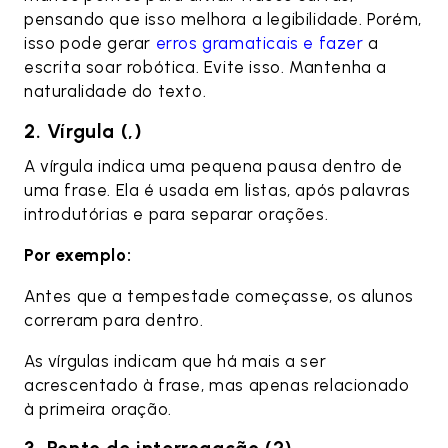
pensando que isso melhora a legibilidade. Porém,
isso pode gerar
erros gramaticais e fazer
a
escrita soar robótica. Evite isso. Mantenha a
naturalidade do texto.
2. Vírgula (,)
A vírgula indica uma pequena pausa dentro de
uma frase. Ela é usada em listas, após palavras
introdutórias e para separar orações.
Por exemplo:
Antes que a tempestade começasse, os alunos
correram para dentro.
As vírgulas indicam que há mais a ser
acrescentado à frase, mas apenas relacionado
à primeira oração.