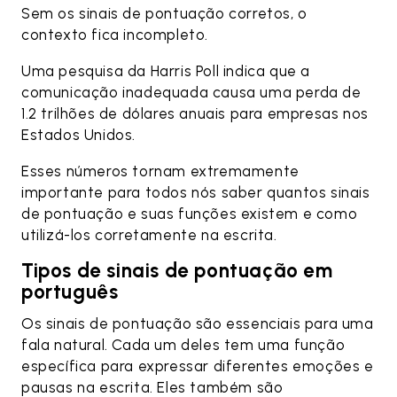
Sem os sinais de pontuação corretos, o
contexto fica incompleto.
Uma pesquisa da Harris Poll indica que a
comunicação inadequada causa uma perda de
1.2 trilhões de dólares anuais para empresas nos
Estados Unidos.
Esses números tornam extremamente
importante para todos nós saber quantos sinais
de pontuação e suas funções existem e como
utilizá-los corretamente na escrita.
Tipos de sinais de pontuação em
português
Os sinais de pontuação são essenciais para uma
fala natural. Cada um deles tem uma função
específica para expressar diferentes emoções e
pausas na escrita. Eles também são