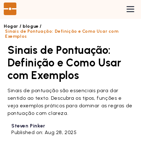
Hogar /
blogue /
Sinais de Pontuação: Definição e Como Usar com
Exemplos
Preços
Sinais de Pontuação:
Blog
Definição e Como Usar
Acceso
com Exemplos
Sinais de pontuação são essenciais para dar
sentido ao texto. Descubra os tipos, funções e
veja exemplos práticos para dominar as regras de
pontuação com clareza.
Steven Pinker
Published on: Aug 28, 2025