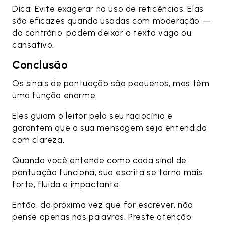
Dica: Evite exagerar no uso de reticências. Elas
são eficazes quando usadas com moderação —
do contrário, podem deixar o texto vago ou
cansativo.
Conclusão
Os sinais de pontuação são pequenos, mas têm
uma função enorme.
Eles guiam o leitor pelo seu raciocínio e
garantem que a sua mensagem seja entendida
com clareza.
Quando você entende como cada sinal de
pontuação funciona, sua escrita se torna mais
forte, fluida e impactante.
Então, da próxima vez que for escrever, não
pense apenas nas palavras. Preste atenção