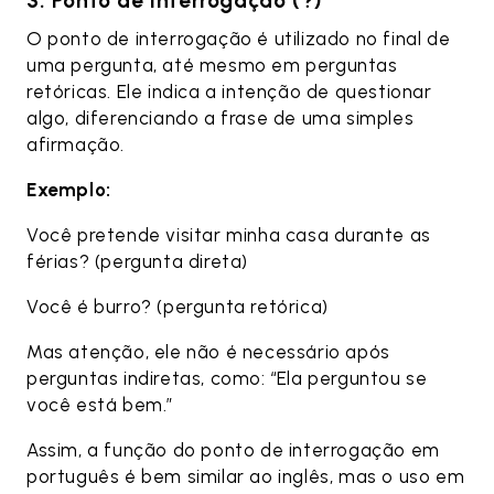
3. Ponto de interrogação (?)
O ponto de interrogação é utilizado no final de
uma pergunta, até mesmo em perguntas
retóricas. Ele indica a intenção de questionar
algo, diferenciando a frase de uma simples
afirmação.
Exemplo:
Você pretende visitar minha casa durante as
férias? (pergunta direta)
Você é burro? (pergunta retórica)
Mas atenção, ele não é necessário após
perguntas indiretas, como: “Ela perguntou se
você está bem.”
Assim, a função do ponto de interrogação em
português é bem similar ao inglês, mas o uso em