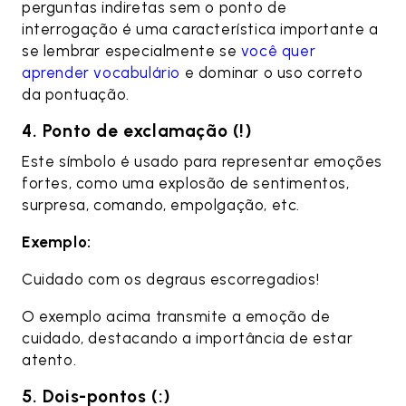
perguntas indiretas sem o ponto de
interrogação é uma característica importante a
se lembrar especialmente se
você quer
aprender vocabulário
e dominar o uso correto
da pontuação.
4. Ponto de exclamação (!)
Este símbolo é usado para representar emoções
fortes, como uma explosão de sentimentos,
surpresa, comando, empolgação, etc.
Exemplo:
Cuidado com os degraus escorregadios!
O exemplo acima transmite a emoção de
cuidado, destacando a importância de estar
atento.
5. Dois-pontos (:)