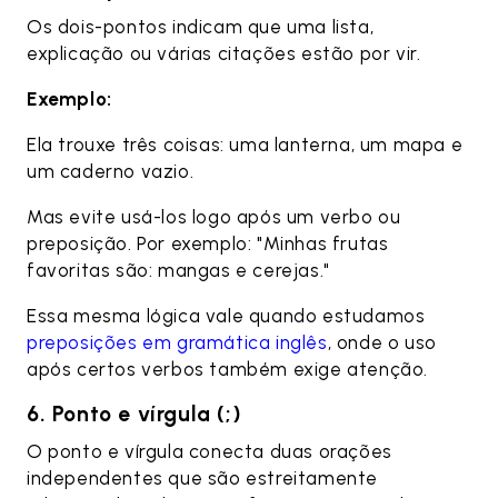
Os dois-pontos indicam que uma lista,
explicação ou várias citações estão por vir.
Exemplo:
Ela trouxe três coisas: uma lanterna, um mapa e
um caderno vazio.
Mas evite usá-los logo após um verbo ou
preposição. Por exemplo: "Minhas frutas
favoritas são: mangas e cerejas."
Essa mesma lógica vale quando estudamos
preposições em gramática inglês
, onde o uso
após certos verbos também exige atenção.
6. Ponto e vírgula (;)
O ponto e vírgula conecta duas orações
independentes que são estreitamente