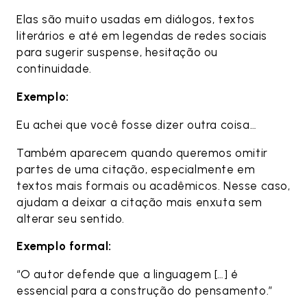
Elas são muito usadas em diálogos, textos
literários e até em legendas de redes sociais
para sugerir suspense, hesitação ou
continuidade.
Exemplo:
Eu achei que você fosse dizer outra coisa…
Também aparecem quando queremos omitir
partes de uma citação, especialmente em
textos mais formais ou acadêmicos. Nesse caso,
ajudam a deixar a citação mais enxuta sem
alterar seu sentido.
Exemplo formal:
“O autor defende que a linguagem […] é
essencial para a construção do pensamento.”