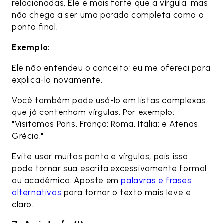
relacionadas. Ele é mais forte que a vírgula, mas
não chega a ser uma parada completa como o
ponto final.
Exemplo:
Ele não entendeu o conceito; eu me ofereci para
explicá-lo novamente.
Você também pode usá-lo em listas complexas
que já contenham vírgulas. Por exemplo:
"Visitamos Paris, França; Roma, Itália; e Atenas,
Grécia."
Evite usar muitos ponto e vírgulas, pois isso
pode tornar sua escrita excessivamente formal
ou acadêmica. Aposte em
palavras e frases
alternativas
para tornar o texto mais leve e
claro.