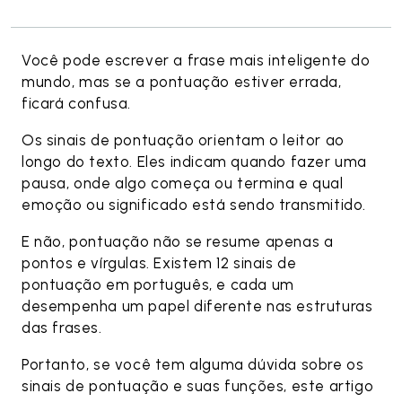
Você pode escrever a frase mais inteligente do
mundo, mas se a pontuação estiver errada,
ficará confusa.
Os sinais de pontuação orientam o leitor ao
longo do texto. Eles indicam quando fazer uma
pausa, onde algo começa ou termina e qual
emoção ou significado está sendo transmitido.
E não, pontuação não se resume apenas a
pontos e vírgulas. Existem 12 sinais de
pontuação em português, e cada um
desempenha um papel diferente nas estruturas
das frases.
Portanto, se você tem alguma dúvida sobre os
sinais de pontuação e suas funções, este artigo