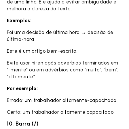
de uma linha. Ele ajuda a evitar ambiguidade e
melhora a clareza do texto.
Exemplos:
Foi uma decisão de última hora → decisão de
última-hora
Este é um artigo bem-escrito.
Evite usar hífen após advérbios terminados em
“-mente” ou em advérbios como “muito”, “bem”,
“altamente”.
Por exemplo:
Errado: um trabalhador altamente-capacitado
Certo: um trabalhador altamente capacitado
10. Barra (/)