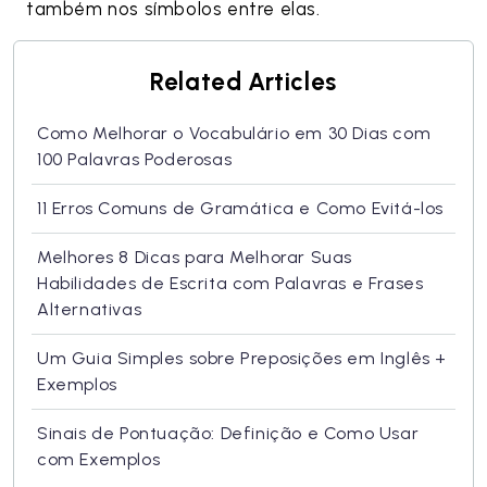
também nos símbolos entre elas.
Related Articles
Como Melhorar o Vocabulário em 30 Dias com
100 Palavras Poderosas
11 Erros Comuns de Gramática e Como Evitá-los
Melhores 8 Dicas para Melhorar Suas
Habilidades de Escrita com Palavras e Frases
Alternativas
Um Guia Simples sobre Preposições em Inglês +
Exemplos
Sinais de Pontuação: Definição e Como Usar
com Exemplos