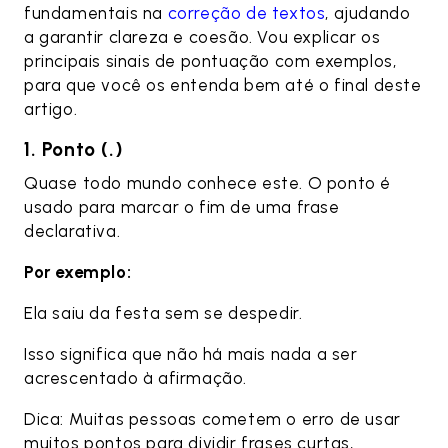
fundamentais na
correção de textos
, ajudando
a garantir clareza e coesão. Vou explicar os
principais sinais de pontuação com exemplos,
para que você os entenda bem até o final deste
artigo.
1. Ponto (.)
Quase todo mundo conhece este. O ponto é
usado para marcar o fim de uma frase
declarativa.
Por exemplo:
Ela saiu da festa sem se despedir.
Isso significa que não há mais nada a ser
acrescentado à afirmação.
Dica: Muitas pessoas cometem o erro de usar
muitos pontos para dividir frases curtas,