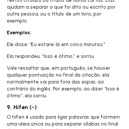
ajudam a separar o que foi dito ou escrito por
outra pessoa, ou o título de um livro, por
exemplo.
Exemplos:
Ele disse: “Eu estarei lá em cinco minutos.”
Ela respondeu: “Isso é ótimo,” e sorriu.
Vale ressaltar que, em português, se houver
qualquer pontuação no final da citação, ela
normalmente vai para fora das aspas, ao
contrário do inglês. Por exemplo, ao dizer “Isso é
ótimo”, ela sorriu.
9. Hífen (-)
O hífen é usado para ligar palavras que formam
uma ideia única ou para separar sílabas no final