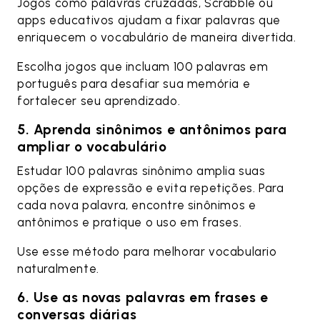
Jogos como palavras cruzadas, Scrabble ou
apps educativos ajudam a fixar palavras que
enriquecem o vocabulário de maneira divertida.
Escolha jogos que incluam 100 palavras em
português para desafiar sua memória e
fortalecer seu aprendizado.
5. Aprenda sinônimos e antônimos para
ampliar o vocabulário
Estudar 100 palavras sinônimo amplia suas
opções de expressão e evita repetições. Para
cada nova palavra, encontre sinônimos e
antônimos e pratique o uso em frases.
Use esse método para melhorar vocabulario
naturalmente.
6. Use as novas palavras em frases e
conversas diárias