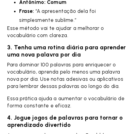
Antônimo: Comum
Frase:
“A apresentação dela foi
simplesmente sublime.”
Esse método vai te ajudar a melhorar o
vocabulário com clareza.
3. Tenha uma rotina diária para aprender
uma nova palavra por dia
Para dominar 100 palavras para enriquecer o
vocabulário, aprenda pelo menos uma palavra
nova por dia. Use notas adesivas ou aplicativos
para lembrar dessas palavras ao longo do dia.
Essa prática ajuda a aumentar o vocabulário de
forma constante e eficaz.
4. Jogue jogos de palavras para tornar o
aprendizado divertido