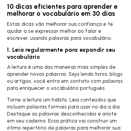
10 dicas eficientes para aprender e
melhorar o vocabulário em 30 dias
Estas dicas vão melhorar sua confiança e te
ajudar a se expressar melhor ao falar e
escrever, usando palavras para vocabulário.
1. Leia regularmente para expandir seu
vocabulário
A leitura é uma das maneiras mais simples de
aprender novas palavras. Seja lendo livros, blogs
ou artigos, você entra em contato com palavras
para enriquecer o vocabulário português.
Torne a leitura um hábito. Leia conteúdos que
incluam palavras formais para usar no dia a dia.
Destaque as palavras desconhecidas e anote
em seu caderno. Essa prática vai construir um
ótimo repertório de palavras para melhorar sua