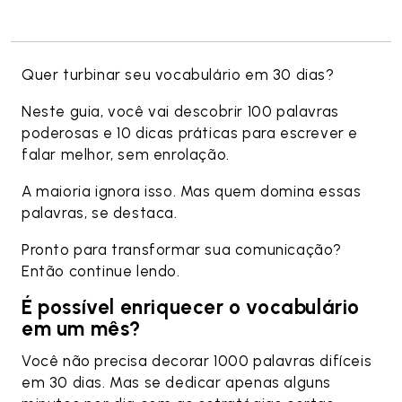
Quer turbinar seu vocabulário em 30 dias?
Neste guia, você vai descobrir 100 palavras
poderosas e 10 dicas práticas para escrever e
falar melhor, sem enrolação.
A maioria ignora isso. Mas quem domina essas
palavras, se destaca.
Pronto para transformar sua comunicação?
Então continue lendo.
É possível enriquecer o vocabulário
em um mês?
Você não precisa decorar 1000 palavras difíceis
em 30 dias. Mas se dedicar apenas alguns