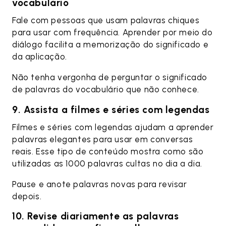
vocabulário
Fale com pessoas que usam palavras chiques
para usar com frequência. Aprender por meio do
diálogo facilita a memorização do significado e
da aplicação.
Não tenha vergonha de perguntar o significado
de palavras do vocabulário que não conhece.
9. Assista a filmes e séries com legendas
Filmes e séries com legendas ajudam a aprender
palavras elegantes para usar em conversas
reais. Esse tipo de conteúdo mostra como são
utilizadas as 1000 palavras cultas no dia a dia.
Pause e anote palavras novas para revisar
depois.
10. Revise diariamente as palavras