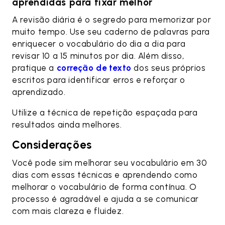
aprendidas para fixar melhor
A revisão diária é o segredo para memorizar por
muito tempo. Use seu caderno de palavras para
enriquecer o vocabulário do dia a dia para
revisar 10 a 15 minutos por dia. Além disso,
pratique a
correção de texto
dos seus próprios
escritos para identificar erros e reforçar o
aprendizado.
Utilize a técnica de repetição espaçada para
resultados ainda melhores.
Considerações
Você pode sim melhorar seu vocabulário em 30
dias com essas técnicas e aprendendo como
melhorar o vocabulário de forma contínua. O
processo é agradável e ajuda a se comunicar
com mais clareza e fluidez.