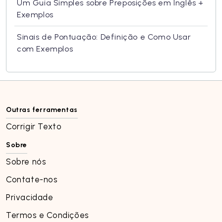
Um Guia Simples sobre Preposições em Inglês +
Exemplos
Sinais de Pontuação: Definição e Como Usar
com Exemplos
Outras ferramentas
Corrigir Texto
Sobre
Sobre nós
Contate-nos
Privacidade
Termos e Condições