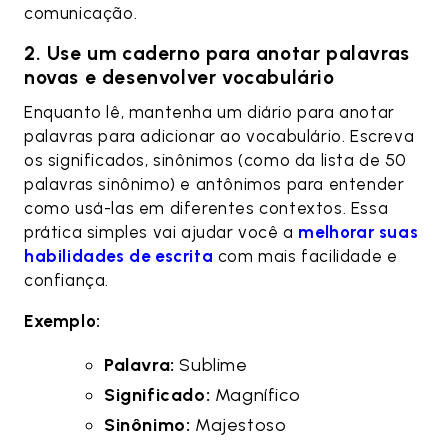
comunicação.
2. Use um caderno para anotar palavras
novas e desenvolver vocabulário
Enquanto lê, mantenha um diário para anotar
palavras para adicionar ao vocabulário. Escreva
os significados, sinônimos (como da lista de 50
palavras sinônimo) e antônimos para entender
como usá-las em diferentes contextos. Essa
prática simples vai ajudar você a
melhorar suas
habilidades de escrita
com mais facilidade e
confiança.
Exemplo:
Palavra:
Sublime
Significado:
Magnífico
Sinônimo:
Majestoso