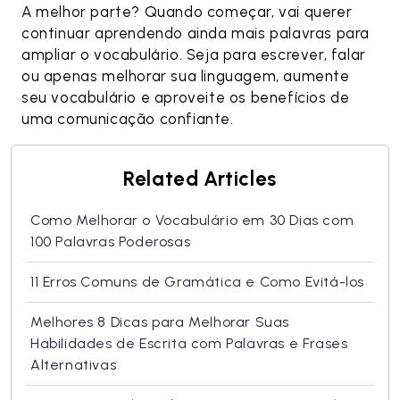
A melhor parte? Quando começar, vai querer
continuar aprendendo ainda mais palavras para
ampliar o vocabulário. Seja para escrever, falar
ou apenas melhorar sua linguagem, aumente
seu vocabulário e aproveite os benefícios de
uma comunicação confiante.
Related Articles
Como Melhorar o Vocabulário em 30 Dias com
100 Palavras Poderosas
11 Erros Comuns de Gramática e Como Evitá-los
Melhores 8 Dicas para Melhorar Suas
Habilidades de Escrita com Palavras e Frases
Alternativas