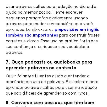
Usar palavras cultas para redação no dia a dia
ajuda na memorização. Tente escrever
pequenos parágrafos diariamente usando
palavras para mudar o vocabulário que você
aprendeu. Lembre-se: as
preposições em inglês
também são importantes
para construir frases
corretas e claras. Esse uso na prática fortalece
sua confiança e enriquece seu vocabulário
palavras.
7. Ouça podcasts ou audiobooks para
aprender palavras no contexto
Ouvir falantes fluentes ajuda a entender a
pronúncia e o uso de palavras. É excelente para
aprender palavras cultas para usar na redação
que são difíceis de aprender só com livros.
8. Converse com pessoas que têm bom