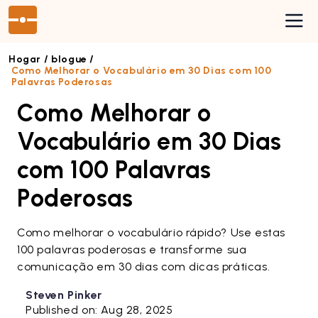
Hogar /
blogue /
Como Melhorar o Vocabulário em 30 Dias com 100
Palavras Poderosas
Preços
Como Melhorar o
Blog
Vocabulário em 30 Dias
Acceso
com 100 Palavras
Poderosas
Como melhorar o vocabulário rápido? Use estas
100 palavras poderosas e transforme sua
comunicação em 30 dias com dicas práticas.
Steven Pinker
Published on: Aug 28, 2025